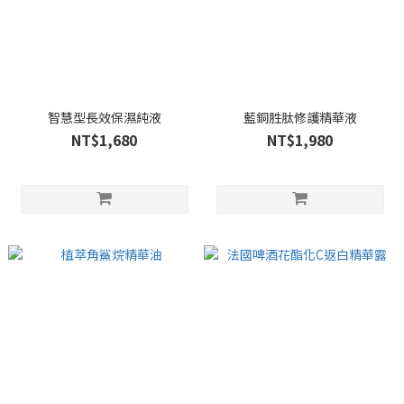
智慧型長效保濕純液
藍銅胜肽修護精華液
NT$1,680
NT$1,980