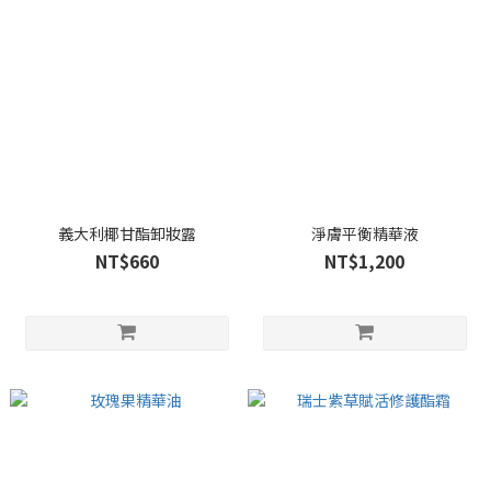
義大利椰甘酯卸妝露
淨膚平衡精華液
NT$660
NT$1,200