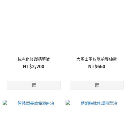
抗老化修護精華液
大馬士革玫瑰前導純露
NT$2,200
NT$660