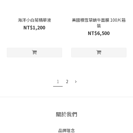
海洋小白菊精華液
美國積雪草蝸牛面膜 100片箱
裝
NT$1,200
NT$6,500
1
2
關於我們
品牌理念