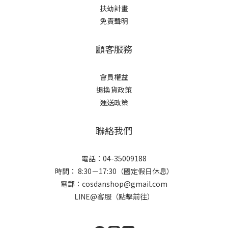
扶幼計畫
免責聲明
顧客服務
會員權益
退換貨政策
運送政策
聯絡我們
電話：04-35009188
時間： 8:30－17:30（國定假日休息）
電郵：cosdanshop@gmail.com
LINE@客服（點擊前往）