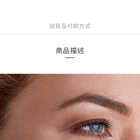
送貨及付款方式
商品描述