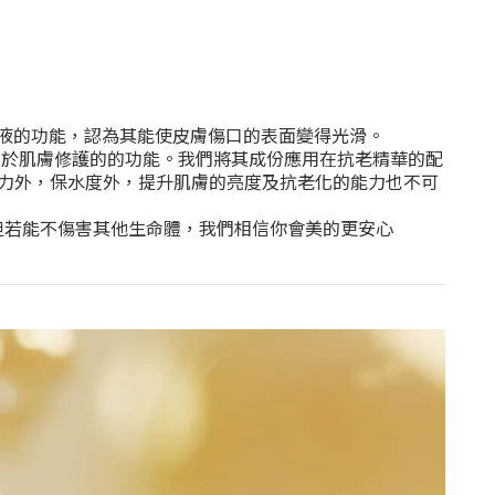
著蝸牛黏液的功能，認為其能使皮膚傷口的表面變得光滑。
對於肌膚修護的的功能。我們將其成份應用在抗老精華的配
力外，保水度外，提升肌膚的亮度及抗老化的能力也不可
，但若能不傷害其他生命體，我們相信你會美的更安心