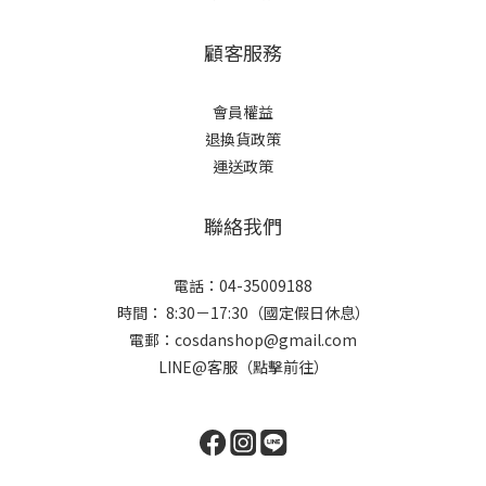
顧客服務
會員權益
退換貨政策
運送政策
聯絡我們
電話：04-35009188
時間： 8:30－17:30（國定假日休息）
電郵：cosdanshop@gmail.com
LINE@客服（點擊前往）