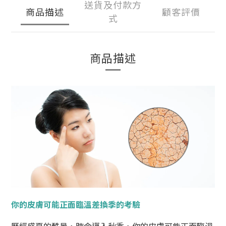
送貨及付款方
商品描述
顧客評價
式
商品描述
你的皮膚可能正面臨溫差換季的考驗