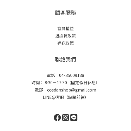
顧客服務
會員權益
退換貨政策
運送政策
聯絡我們
電話：04-35009188
時間： 8:30－17:30（國定假日休息）
電郵：cosdanshop@gmail.com
LINE@客服（點擊前往）