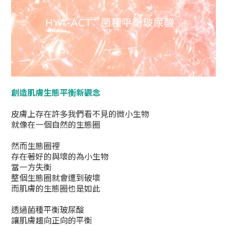
創造肌膚生態平衡新觀念
皮膚上存在許多我們看不見的微小生物
就像在一個自然的生態圈
然而生態圈裡
存在著好的與壞的為小生物
當一方失衡
整個生態圈就會遭到破壞
而肌膚的生態圈也是如此
透過菌種平衡玻尿酸
讓肌膚趨向正向的平衡