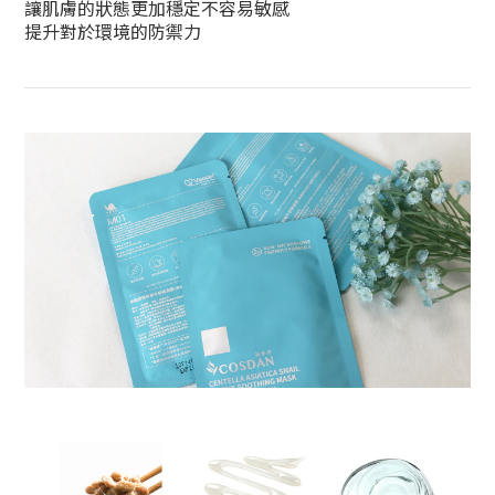
讓肌膚的狀態更加穩定不容易敏感
提升對於環境的防禦力