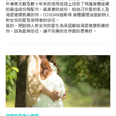
外專業文獻及數十年來的使用見證上找到了保護身體皮膚
的最佳成份與配方，最真實的成份，給自己珍愛的家人及
渴望健康肌膚的你，COSDAN寇斯得 身體護理油是創辦人
對女兒的愛及使用者的信任。
是的，把創辦人對女兒的愛化為承諾獻給渴望健康肌膚的
你，因為愛與信任，讓不完美的世界變的更美好。
孕婦也能安心使用