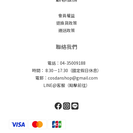
會員權益
退換貨政策
運送政策
聯絡我們
電話：04-35009188
時間： 8:30－17:30（國定假日休息）
電郵：cosdanshop@gmail.com
LINE@客服（點擊前往）