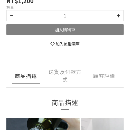
NT$1,200
數量
加入購物車
加入追蹤清單
送貨及付款方
商品描述
顧客評價
式
商品描述